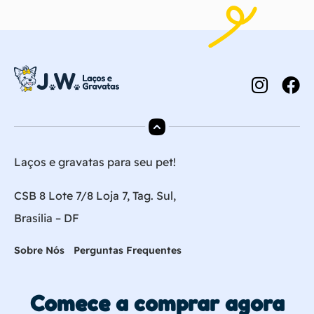
Laços e gravatas para seu pet!
CSB 8 Lote 7/8 Loja 7, Tag. Sul,
Brasília – DF
Sobre Nós
Perguntas Frequentes
Comece a comprar agora