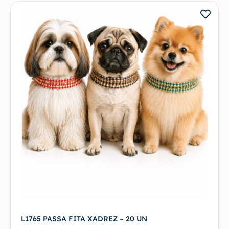
L1765 PASSA FITA XADREZ – 20 UN