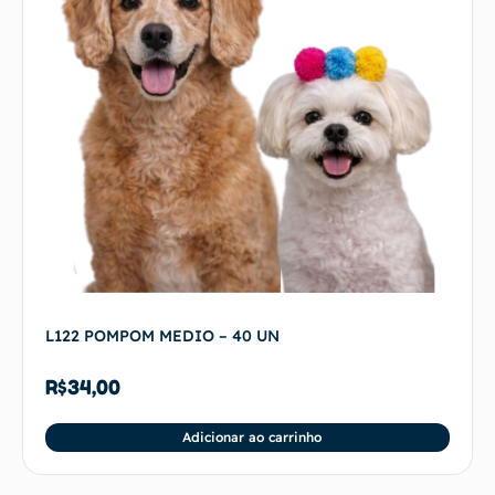
L122 POMPOM MEDIO – 40 UN
R$
34,00
Adicionar ao carrinho