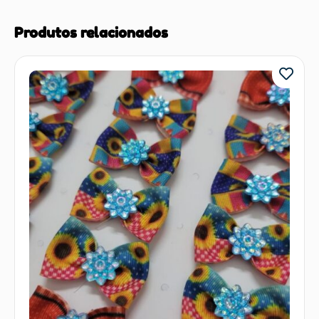
Produtos relacionados