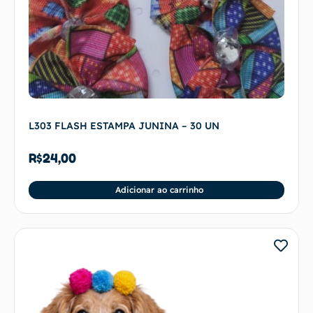
L303 FLASH ESTAMPA JUNINA – 30 UN
R$
24,00
Adicionar ao carrinho