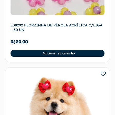
L08292 FLORZINHA DE PÉROLA ACRÍLICA C/LIGA
– 30 UN
R$
20,00
Adicionar ao carrinho