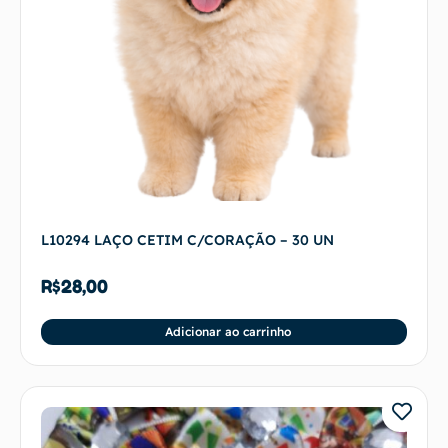
L10294 LAÇO CETIM C/CORAÇÃO – 30 UN
R$
28,00
Adicionar ao carrinho