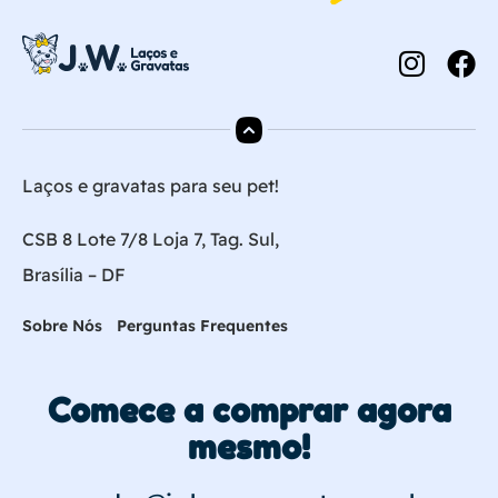
Laços e gravatas para seu pet!
CSB 8 Lote 7/8 Loja 7, Tag. Sul,
Brasília – DF
Sobre Nós
Perguntas Frequentes
Comece a comprar agora
mesmo!