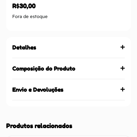
R$
30,00
Fora de estoque
Detalhes
Composição do Produto
Envio e Devoluções
Produtos relacionados