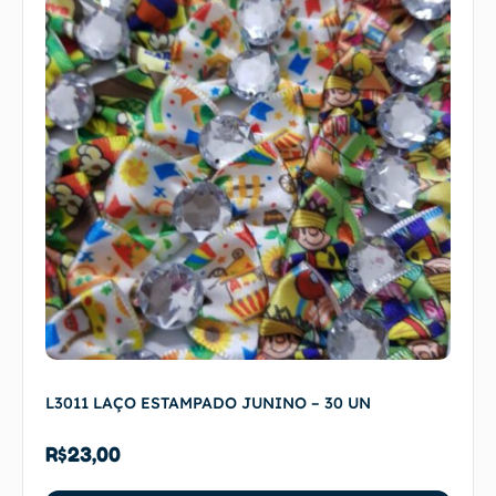
L3011 LAÇO ESTAMPADO JUNINO – 30 UN
R$
23,00