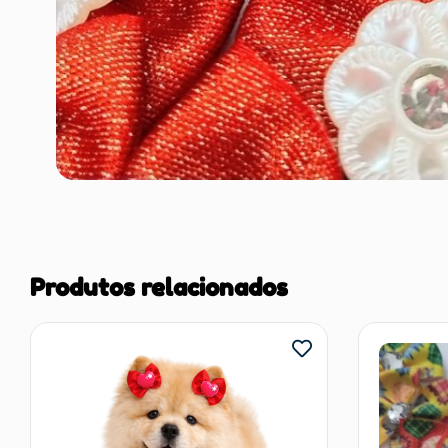
Produtos relacionados