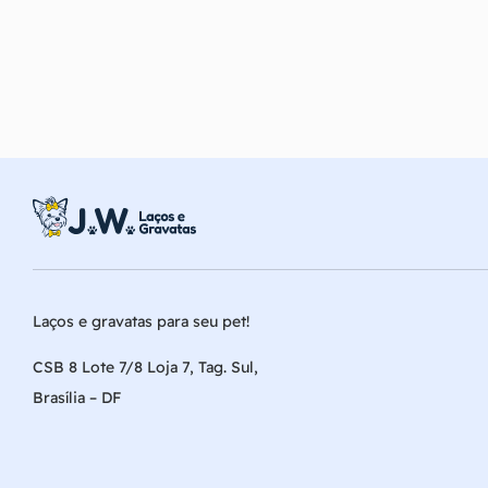
Laços e gravatas para seu pet!
CSB 8 Lote 7/8 Loja 7, Tag. Sul,
Brasília – DF