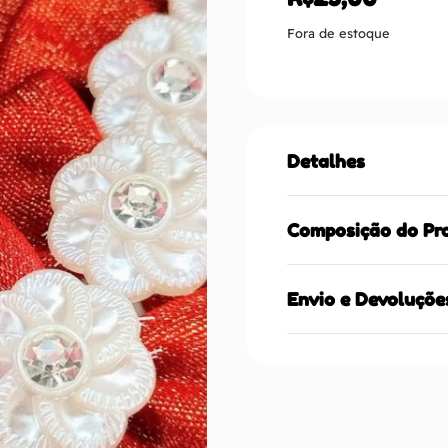
Fora de estoque
Detalhes
Composição do Pr
Envio e Devoluçõe