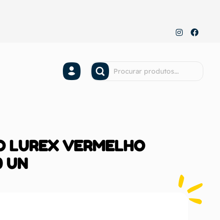
ÇO LUREX VERMELHO
0 UN