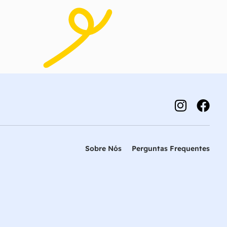
Sobre Nós
Perguntas Frequentes