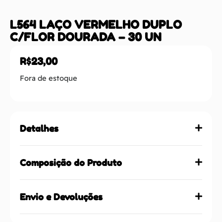
L564 LAÇO VERMELHO DUPLO
C/FLOR DOURADA – 30 UN
R$
23,00
Fora de estoque
Detalhes
Composição do Produto
Envio e Devoluções