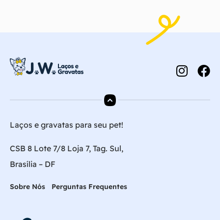
Laços e gravatas para seu pet!
CSB 8 Lote 7/8 Loja 7, Tag. Sul,
Brasília – DF
Sobre Nós
Perguntas Frequentes