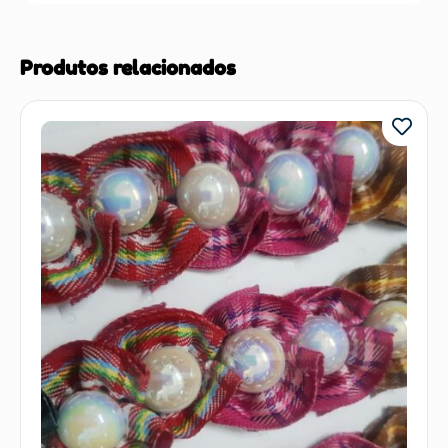
Produtos relacionados