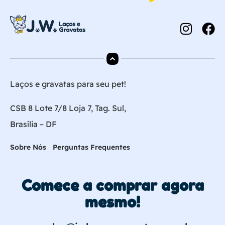
Laços e gravatas para seu pet!
CSB 8 Lote 7/8 Loja 7, Tag. Sul,
Brasília – DF
Sobre Nós
Perguntas Frequentes
Comece a comprar agora
mesmo!