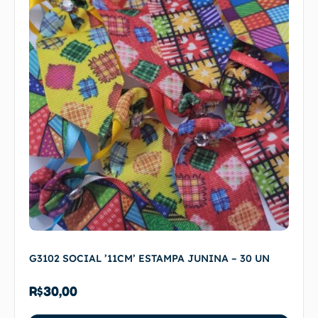
G3102 SOCIAL ’11CM’ ESTAMPA JUNINA – 30 UN
R$
30,00