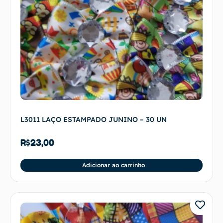
L3011 LAÇO ESTAMPADO JUNINO – 30 UN
R$
23,00
Adicionar ao carrinho