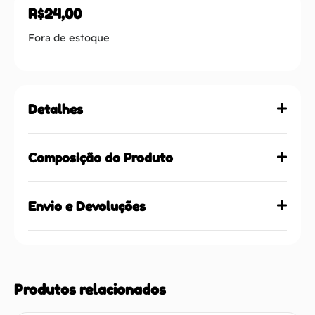
R$
24,00
Fora de estoque
Detalhes
Composição do Produto
Envio e Devoluções
Produtos relacionados