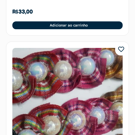
R$
33,00
Adicionar ao carrinho