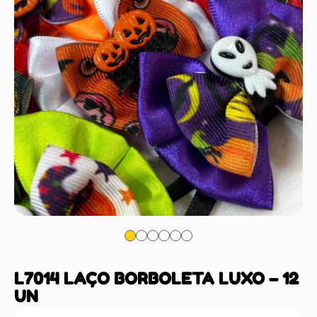
L7014 LAÇO BORBOLETA LUXO – 12
UN