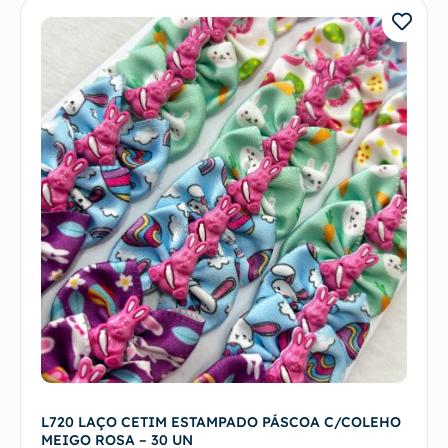
L720 LAÇO CETIM ESTAMPADO PÁSCOA C/COLEHO
MEIGO ROSA – 30 UN