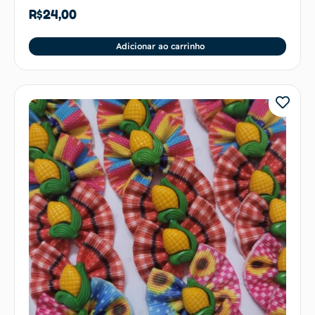
R$
24,00
Adicionar ao carrinho