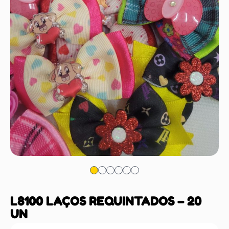
L8100 LAÇOS REQUINTADOS – 20
UN