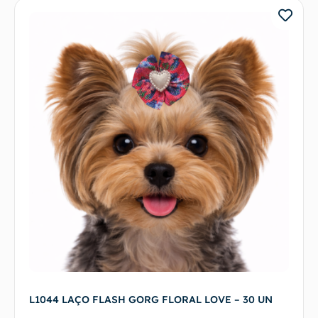
L1044 LAÇO FLASH GORG FLORAL LOVE – 30 UN