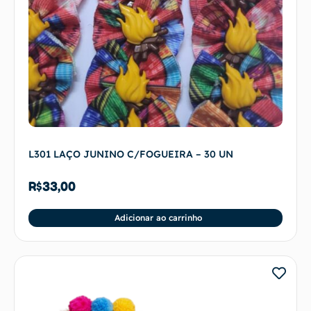
L301 LAÇO JUNINO C/FOGUEIRA – 30 UN
R$
33,00
Adicionar ao carrinho