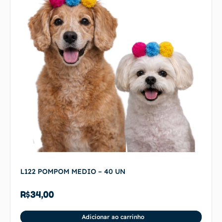
L122 POMPOM MEDIO – 40 UN
R$
34,00
Adicionar ao carrinho