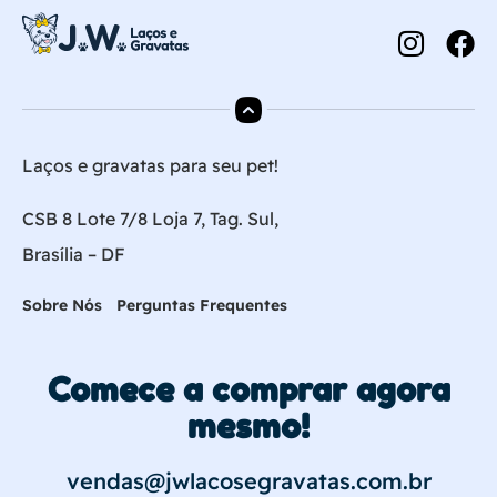
Laços e gravatas para seu pet!
CSB 8 Lote 7/8 Loja 7, Tag. Sul,
Brasília – DF
Sobre Nós
Perguntas Frequentes
Comece a comprar agora
mesmo!
vendas@jwlacosegravatas.com.br