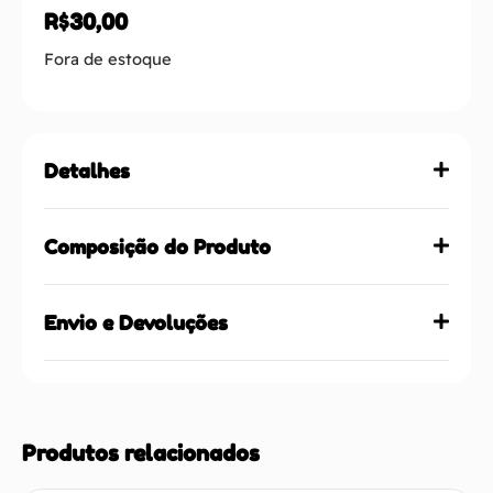
R$
30,00
Fora de estoque
Detalhes
Composição do Produto
Envio e Devoluções
Produtos relacionados