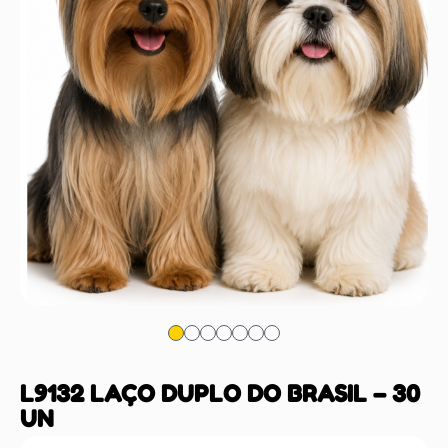
L9132 LAÇO DUPLO DO BRASIL – 30
UN