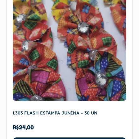
L303 FLASH ESTAMPA JUNINA – 30 UN
R$
24,00