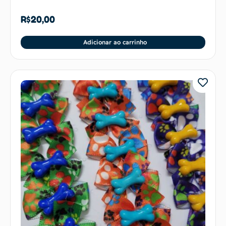
R$
20,00
Adicionar ao carrinho