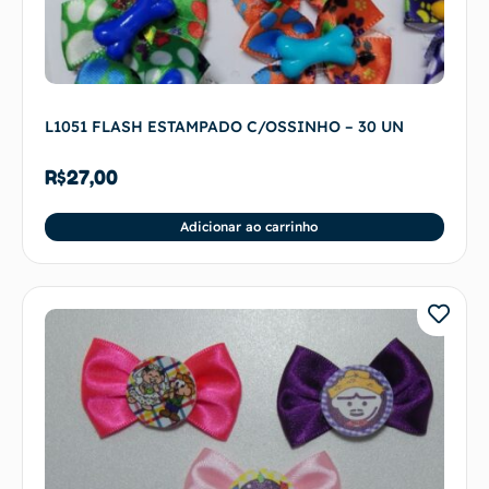
L1051 FLASH ESTAMPADO C/OSSINHO – 30 UN
R$
27,00
Adicionar ao carrinho