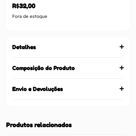
R$
32,00
Fora de estoque
Detalhes
Composição do Produto
Envio e Devoluções
Produtos relacionados