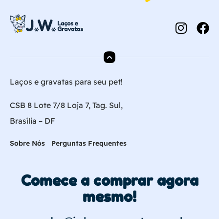
Laços e gravatas para seu pet!
CSB 8 Lote 7/8 Loja 7, Tag. Sul,
Brasília – DF
Sobre Nós
Perguntas Frequentes
Comece a comprar agora
mesmo!