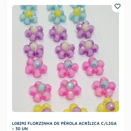
L08292 FLORZINHA DE PÉROLA ACRÍLICA C/LIGA
– 30 UN