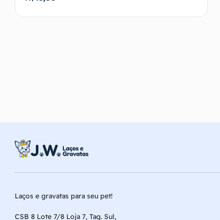
Adicionar ao carrinho
Laços e gravatas para seu pet!
CSB 8 Lote 7/8 Loja 7, Tag. Sul,