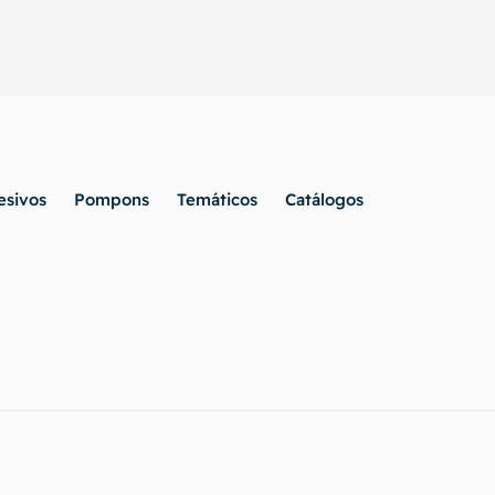
esivos
Pompons
Temáticos
Catálogos