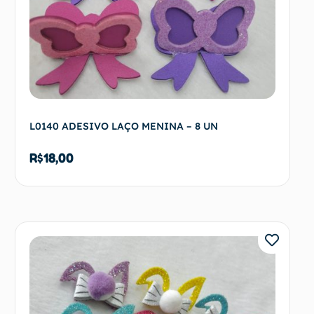
L0140 ADESIVO LAÇO MENINA – 8 UN
R$
18,00
Adicionar ao carrinho