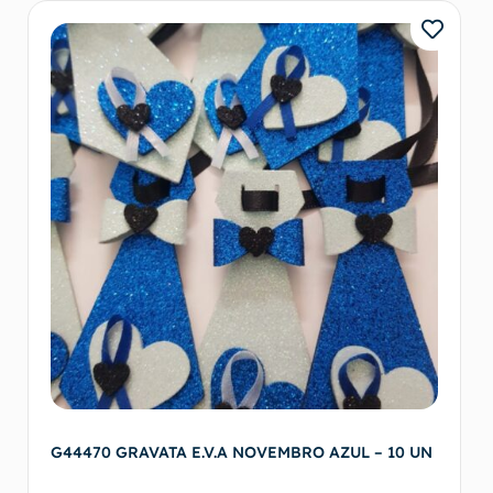
G44470 GRAVATA E.V.A NOVEMBRO AZUL – 10 UN