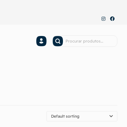
Default sorting