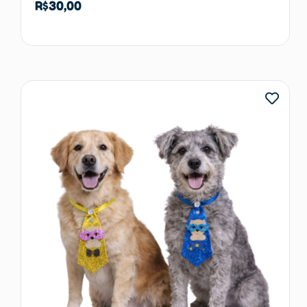
R$
30,00
Adicionar ao carrinho