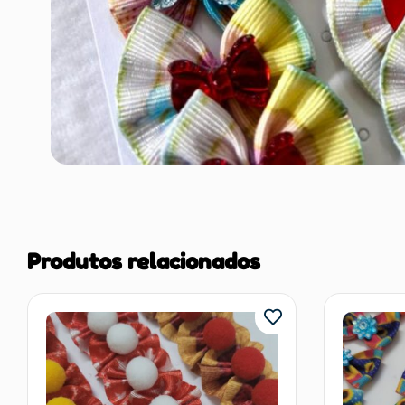
Produtos relacionados