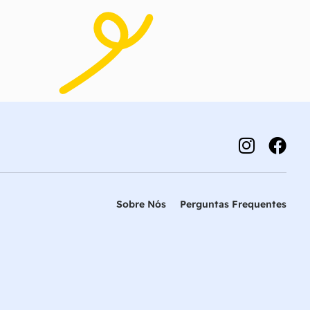
Sobre Nós
Perguntas Frequentes