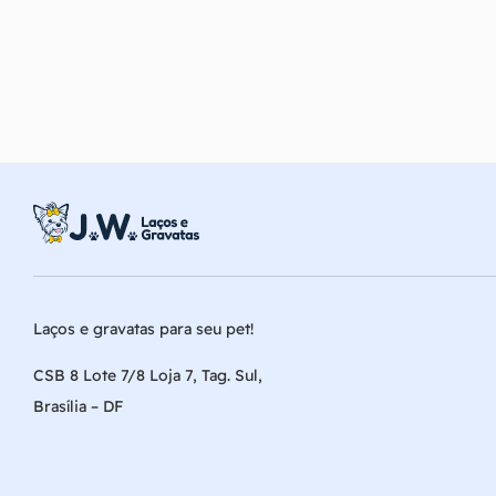
Laços e gravatas para seu pet!
CSB 8 Lote 7/8 Loja 7, Tag. Sul,
Brasília – DF