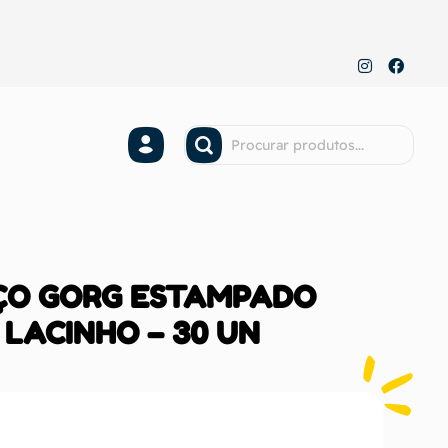
AÇO GORG ESTAMPADO
 LACINHO – 30 UN